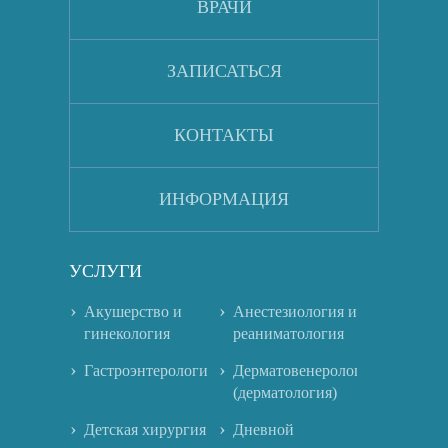
ВРАЧИ
ЗАПИСАТЬСЯ
КОНТАКТЫ
ИНФОРМАЦИЯ
УСЛУГИ
Акушерство и
Анестезиология и
гинекология
реаниматология
Гастроэнтерология
Дерматовенерология
(дерматология)
Детская хирургия
Дневной