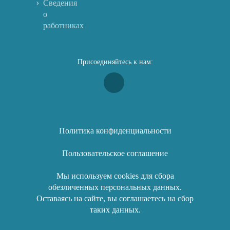
Сведения
о
работниках
Присоединяйтесь к нам:
Политика конфиденциальности
Пользовательское соглашение
Мы используем cookies для сбора
обезличенных персональных данных.
Оставаясь на сайте, вы соглашаетесь на сбор
таких данных.