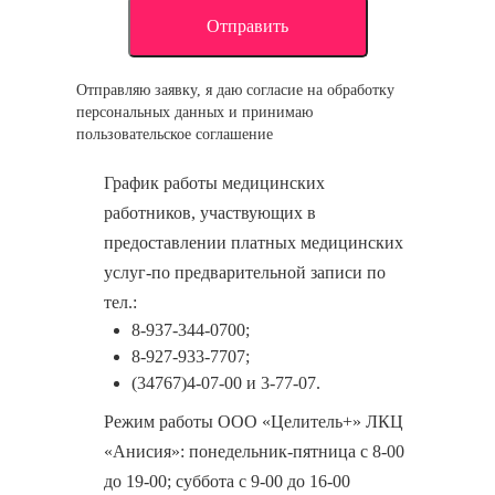
Отправляю заявку, я даю согласие на обработку
персональных данных и принимаю
пользовательское соглашение
График работы медицинских
работников, участвующих в
предоставлении платных медицинских
услуг-по предварительной записи по
тел.:
8-937-344-0700;
8-927-933-7707;
(34767)4-07-00 и 3-77-07.
Режим работы ООО «Целитель+» ЛКЦ
«Анисия»: понедельник-пятница с 8-00
до 19-00; суббота с 9-00 до 16-00