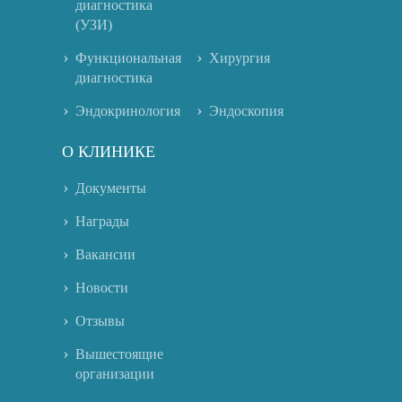
диагностика
(УЗИ)
Функциональная
Хирургия
диагностика
Эндокринология
Эндоскопия
О КЛИНИКЕ
Документы
Награды
Вакансии
Новости
Отзывы
Вышестоящие
организации