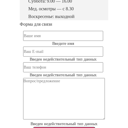
Суббота: 9.00 — 16.00
Мед. осмотры — с 8.30
Воскресенье: выходной
Форма для связи
Введите имя
Введен недействительный тип данных
Введен недействительный тип данных
Введен недействительный тип данных