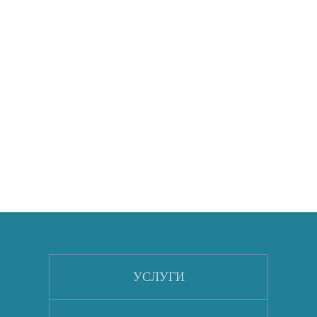
УСЛУГИ