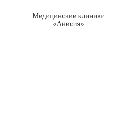
Медицинские клиники
«Анисия»