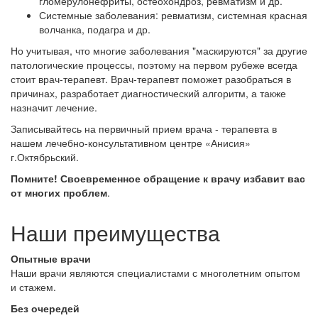
гломерулонефриты, остеохондроз, ревматизм и др.
Системные заболевания: ревматизм, системная красная
волчанка, подагра и др.
Но учитывая, что многие заболевания "маскируются" за другие
патологические процессы, поэтому на первом рубеже всегда
стоит врач-терапевт. Врач-терапевт поможет разобраться в
причинах, разработает диагностический алгоритм, а также
назначит лечение.
Записывайтесь на первичный прием врача - терапевта в
нашем лечебно-консультативном центре «Анисия»
г.Октябрьский.
Помните! Своевременное обращение к врачу избавит вас
от многих проблем
.
Наши преимущества
Опытные врачи
Наши врачи являются специалистами с многолетним опытом
и стажем.
Без очередей