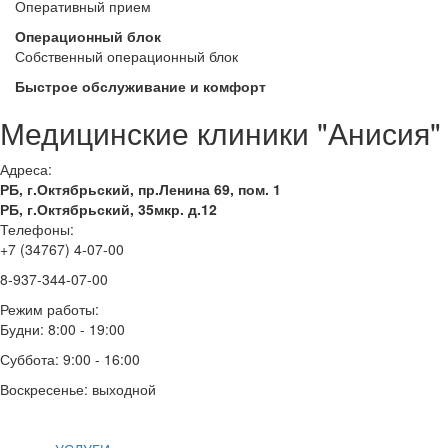
Оперативный прием
Операционный блок
Собственный операционный блок
Быстрое обслуживание и комфорт
Медицинские клиники "Анисия"
Адреса:
РБ, г.Октябрьский, пр.Ленина 69, пом. 1
РБ, г.Октябрьский, 35мкр. д.12
Телефоны:
+7 (34767) 4-07-00
8-937-344-07-00
Режим работы:
Будни: 8:00 - 19:00
Суббота: 9:00 - 16:00
Воскресенье: выходной