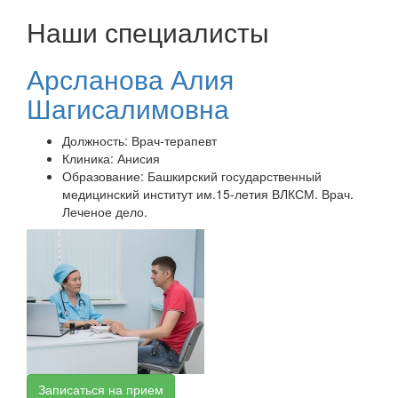
Наши специалисты
Арсланова Алия
Шагисалимовна
Должность:
Врач-терапевт
Клиника:
Анисия
Образование:
Башкирский государственный
медицинский институт им.15-летия ВЛКСМ. Врач.
Леченое дело.
Записаться на прием