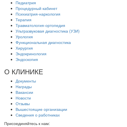
Педиатрия
Процедурный кабинет
Психиатрия-наркология
Терапия
Травматология-ортопедия
Ультразвуковая диагностика (УЗИ)
Урология
Функциональная диагностика
Хирургия
Эндокринология
Эндоскопия
О КЛИНИКЕ
Документы
Награды
Вакансии
Новости
Отзывы
Вышестоящие организации
Сведения о работниках
Присоединяйтесь к нам: