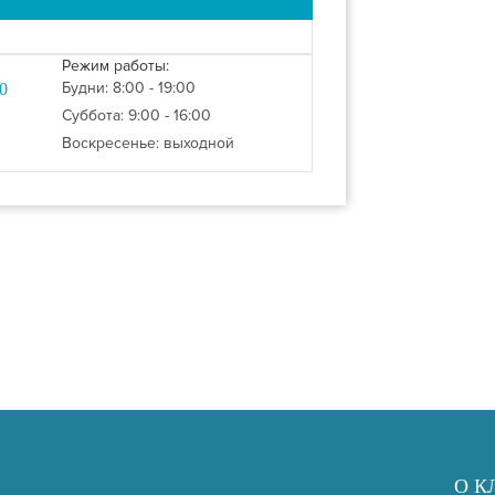
Режим работы:
Будни: 8:00 - 19:00
0
Суббота: 9:00 - 16:00
Воскресенье: выходной
О К