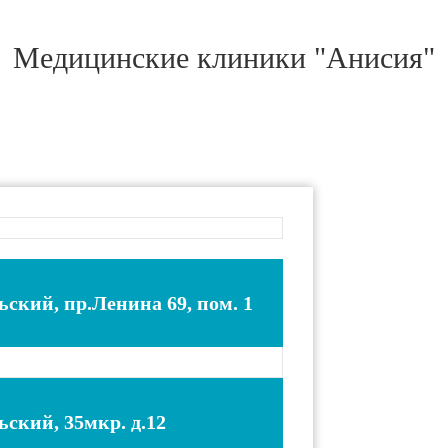
Медицинские клиники "Анисия"
ьский, пр.Ленина 69, пом. 1
ьский, 35мкр. д.12