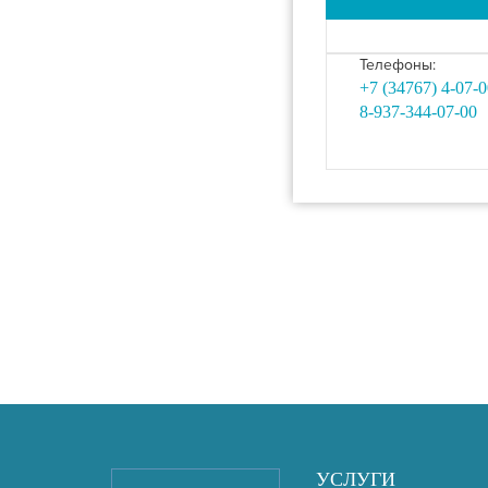
Телефоны:
+7 (34767) 4-07-0
8-937-344-07-00
УСЛУГИ