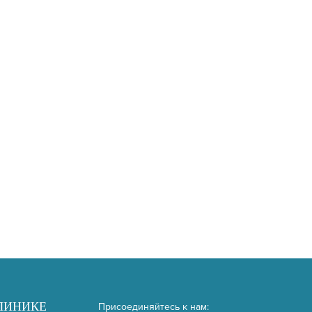
ЛИНИКЕ
Присоединяйтесь к нам: