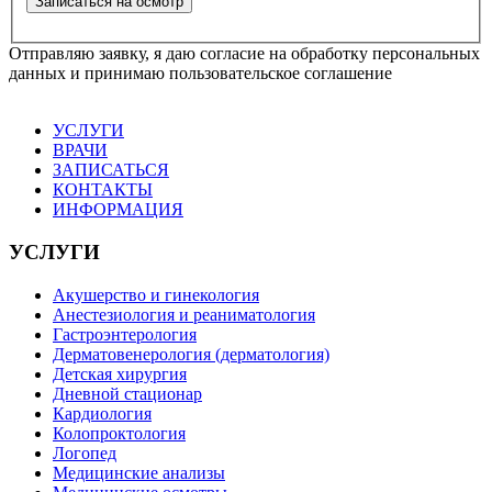
Отправляю заявку, я даю согласие на обработку персональных
данных и принимаю пользовательское соглашение
УСЛУГИ
ВРАЧИ
ЗАПИСАТЬСЯ
КОНТАКТЫ
ИНФОРМАЦИЯ
УСЛУГИ
Акушерство и гинекология
Анестезиология и реаниматология
Гастроэнтерология
Дерматовенерология (дерматология)
Детская хирургия
Дневной стационар
Кардиология
Колопроктология
Логопед
Медицинские анализы