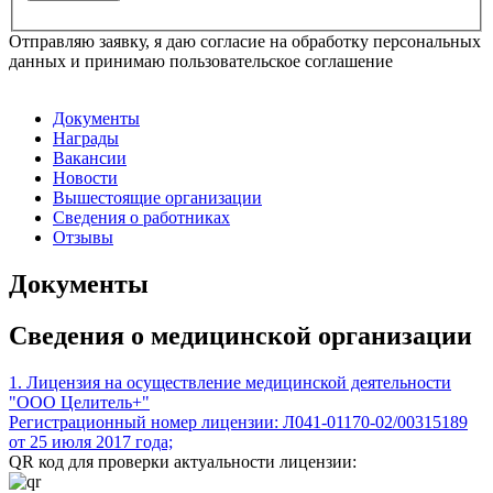
Отправляю заявку, я даю согласие на обработку персональных
данных и принимаю пользовательское соглашение
Документы
Награды
Вакансии
Новости
Вышестоящие организации
Сведения о работниках
Отзывы
Документы
Сведения о медицинской организации
1. Лицензия на осуществление медицинской деятельности
"ООО Целитель+"
Регистрационный номер лицензии: Л041-01170-02/00315189
от 25 июля 2017 года;
QR код для проверки актуальности лицензии: