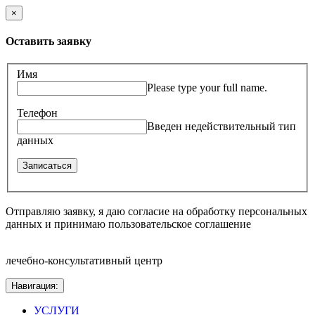
×
Оставить заявку
Имя
Please type your full name.
Телефон
Введен недействительный тип
данных
Отправляю заявку, я даю согласие на обработку персональных
данных и принимаю пользовательское соглашение
лечебно-консультативный центр
Навигация:
УСЛУГИ