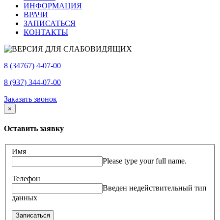
ИНФОРМАЦИЯ
ВРАЧИ
ЗАПИСАТЬСЯ
КОНТАКТЫ
8 (34767) 4-07-00
8 (937) 344-07-00
Заказать звонок
×
Оставить заявку
Имя
Please type your full name.
Телефон
Введен недействительный тип
данных