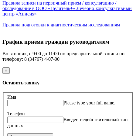
Правила записи на первичный прием / консультацию /
обследование в ООО «Целитель+» Лечебно-консультативный
центр «Анисия»
Правила подготовки к диагностическим исследованиям
График приема граждан руководителем
Во вторник, с 9:00 до 11:00 по предварительной записи по
телефону: 8 (34767) 4-07-00
×
Оставить заявку
Имя
Please type your full name.
Телефон
Введен недействительный тип
данных