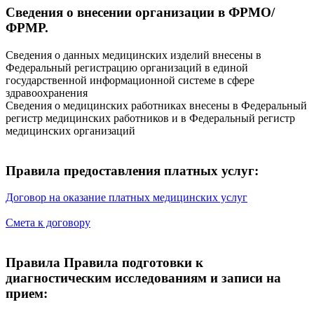
Cведения о внесении организации в ФРМО/
ФРМР.
Сведения о данных медицинских изделий внесены в
Федеральный регистрацию организаций в единой
государственной информационной системе в сфере
здравоохранения
Сведения о медицинских работниках внесены в Федеральный
регистр медицинских работников и в Федеральный регистр
медицинских организаций
Правила предоставления платных услуг:
Договор на оказание платных медицинских услуг
Смета к договору
Правила Правила подготовки к
диагностическим исследованиям и записи на
прием: