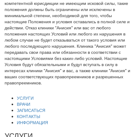
компетентной юрисдикции не имеющим исковой силы, такие
положения должны быть ограничены или исключены в
минимальной степени, необходимой для того, чтобы
настоящие Положения и условия оставались в полной силе и
действии. Отказ клиники "Анисия" или вас от любого
положения настоящих Условий или любого их нарушения в
любом случае не будет отказываться от такого условия или
любого последующего нарушения. Клиника "Анисия" может
передавать свои права или обязанности в соответствии с
настоящими Условиями без каких-либо условий. Настоящие
Условия будут обязательными и будут вступать в силу в
интересах клиники "Анисия" и вас, а также клиники "Анисия" и
ваших соответствующих правопреемников и разрешенных
правопреемников.
УСЛУГИ
ВРАЧИ
ЗАПИСАТЬСЯ
КОНТАКТЫ
ИНФОРМАЦИЯ
УСЛУГИ