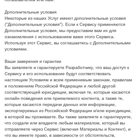
Дополнительные условия
Некоторые из наших Услуг имеют дополнительные условия
("Дополнительные условия"). Если к Сервису применяются
Дополнительные условия, мы предоставим вам их для
ознакомления с использованием вами этого Сервиса.
Используя этот Сервис, вы соглашаетесь с Дополнительными
условиями.
Ваши заверения и гарантии
Вы заявляете и гарантируете Разработчику, что ваш доступ к
Сервису и его использование будут соответствовать
настоящим Условиям и всем применимым законам, правилам
и положениям Российской Федерации и любой другой
соответствующей юрисдикции, включая те, которые касаются
онлайн-поведения или приемлемого контента, а также те,
которые касаются передачи данных или информации,
экспортируемых из Российской Федерации и/или юрисдикции,
в которой вы проживаете. Вы также заявляете и гарантируете,
что создали или владеете любым материалом, который вы
отправляете через Сервис (включая Материалы и Контент), и
что вы имеете право, в зависимости от обстоятельств,