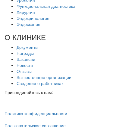
Урология
Функциональная диагностика
Хирургия
Эндокринология
Эндоскопия
О КЛИНИКЕ
Документы
Награды
Вакансии
Новости
Отзывы
Вышестоящие организации
Сведения о работниках
Присоединяйтесь к нам:
Политика конфиденциальности
Пользовательское соглашение