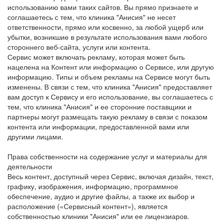
использованию вами таких сайтов. Вы прямо признаете и
соглашаетесь с тем, что клиника "Анисия" не несет
ответственности, прямо или косвенно, за любой ущерб или
убытки, возникшие в результате использования вами любого
стороннего веб-сайта, услуги или контента.
Сервис может включать рекламу, которая может быть
нацелена на Контент или информацию о Сервисе, или другую
информацию. Типы и объем рекламы на Сервисе могут быть
изменены. В связи с тем, что клиника "Анисия" предоставляет
вам доступ к Сервису и его использование, вы соглашаетесь с
тем, что клиника "Анисия" и ее сторонние поставщики и
партнеры могут размещать такую рекламу в связи с показом
контента или информации, предоставленной вами или
другими лицами.
Права собственности на содержание услуг и материалы для
деятельности
Весь контент, доступный через Сервис, включая дизайн, текст,
графику, изображения, информацию, программное
обеспечение, аудио и другие файлы, а также их выбор и
расположение («Сервисный контент»), является
собственностью клиники "Анисия" или ее лицензиаров.