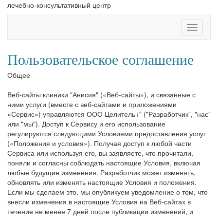
лечебно-консультативный центр
Навигац
Пользовательское соглашение
Общее
Веб-сайты клиники "Анисия" («Веб-сайты»), и связанные с
ними услуги (вместе с веб-сайтами и приложениями
«Сервис») управляются ООО Целитель+" ("Разработчик", "нас"
или "мы"). Доступ к Сервису и его использование
регулируются следующими Условиями предоставления услуг
(«Положения и условия»). Получая доступ к любой части
Сервиса или используя его, вы заявляете, что прочитали,
поняли и согласны соблюдать настоящие Условия, включая
любые будущие изменения. Разработчик может изменять,
обновлять или изменять настоящие Условия и положения.
Если мы сделаем это, мы опубликуем уведомление о том, что
внесли изменения в настоящие Условия на Веб-сайтах в
течение не менее 7 дней после публикации изменений, и