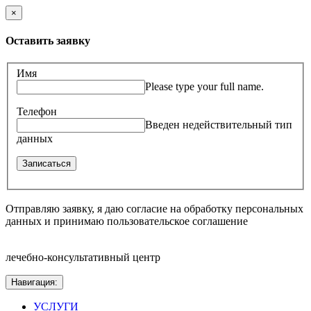
×
Оставить заявку
Имя
Please type your full name.
Телефон
Введен недействительный тип
данных
Отправляю заявку, я даю согласие на обработку персональных
данных и принимаю пользовательское соглашение
лечебно-консультативный центр
Навигация:
УСЛУГИ