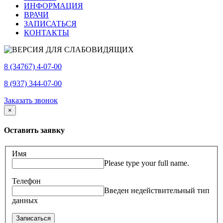
ИНФОРМАЦИЯ
ВРАЧИ
ЗАПИСАТЬСЯ
КОНТАКТЫ
8 (34767) 4-07-00
8 (937) 344-07-00
Заказать звонок
×
Оставить заявку
Имя
Please type your full name.
Телефон
Введен недействительный тип
данных