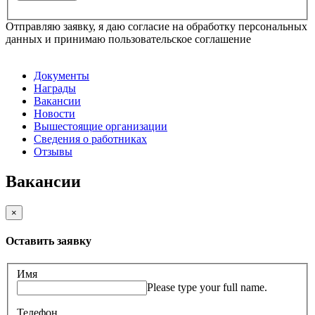
Отправляю заявку, я даю согласие на обработку персональных
данных и принимаю пользовательское соглашение
Документы
Награды
Вакансии
Новости
Вышестоящие организации
Сведения о работниках
Отзывы
Вакансии
×
Оставить заявку
Имя
Please type your full name.
Телефон