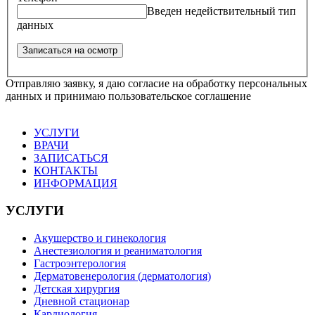
Введен недействительный тип
данных
Отправляю заявку, я даю согласие на обработку персональных
данных и принимаю пользовательское соглашение
УСЛУГИ
ВРАЧИ
ЗАПИСАТЬСЯ
КОНТАКТЫ
ИНФОРМАЦИЯ
УСЛУГИ
Акушерство и гинекология
Анестезиология и реаниматология
Гастроэнтерология
Дерматовенерология (дерматология)
Детская хирургия
Дневной стационар
Кардиология