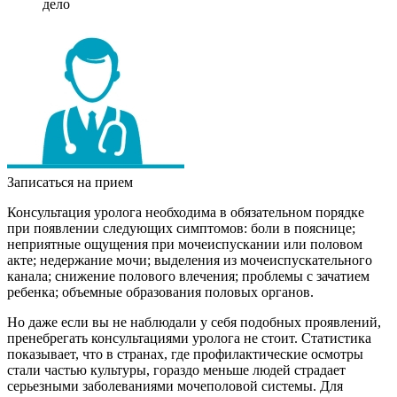
дело
Записаться на прием
Консультация уролога необходима в обязательном порядке
при появлении следующих симптомов: боли в пояснице;
неприятные ощущения при мочеиспускании или половом
акте; недержание мочи; выделения из мочеиспускательного
канала; снижение полового влечения; проблемы с зачатием
ребенка; объемные образования половых органов.
Но даже если вы не наблюдали у себя подобных проявлений,
пренебрегать консультациями уролога не стоит. Статистика
показывает, что в странах, где профилактические осмотры
стали частью культуры, гораздо меньше людей страдает
серьезными заболеваниями мочеполовой системы. Для