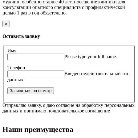
мужчин, особенно старше 40 лет, посещение клиники для
консультации опытного специалиста с профилактической
целью 1 раз в год обязательно.
×
Оставить заявку
Имя
Please type your full name.
Телефон
Введен недействительный тип
данных
Отправляю заявку, я даю согласие на обработку персональных
данных и принимаю пользовательское соглашение
Наши преимущества