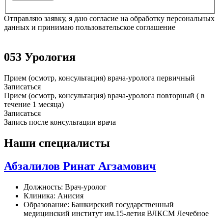
Отправляю заявку, я даю согласие на обработку персональных
данных и принимаю пользовательское соглашение
053 Урология
Прием (осмотр, консультация) врача-уролога первичный
Записаться
Прием (осмотр, консультация) врача-уролога повторный ( в
течение 1 месяца)
Записаться
Запись после консультации врача
Наши специалисты
Абзалилов Ринат Агзамович
Должность:
Врач-уролог
Клиника:
Анисия
Образование:
Башкирский государственный
медицинский институт им.15-летия ВЛКСМ Лечебное