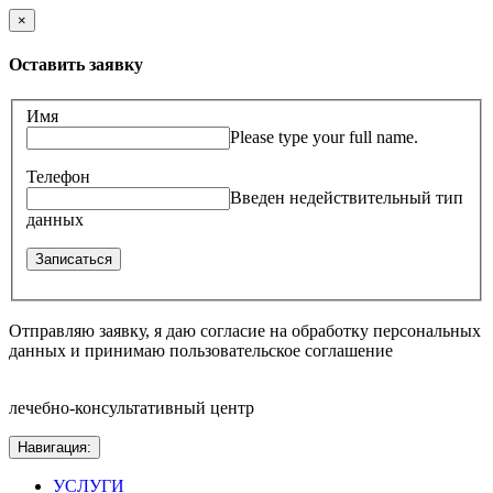
×
Оставить заявку
Имя
Please type your full name.
Телефон
Введен недействительный тип
данных
Отправляю заявку, я даю согласие на обработку персональных
данных и принимаю пользовательское соглашение
лечебно-консультативный центр
Навигация:
УСЛУГИ