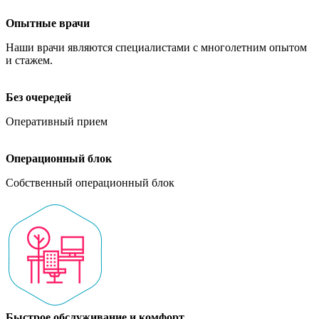
Опытные врачи
Наши врачи являются специалистами с многолетним опытом
и стажем.
Без очередей
Оперативный прием
Операционный блок
Собственный операционный блок
Быстрое обслуживание и комфорт