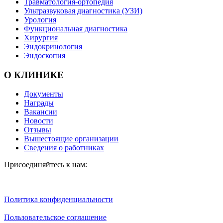
Травматология-ортопедия
Ультразвуковая диагностика (УЗИ)
Урология
Функциональная диагностика
Хирургия
Эндокринология
Эндоскопия
О КЛИНИКЕ
Документы
Награды
Вакансии
Новости
Отзывы
Вышестоящие организации
Сведения о работниках
Присоединяйтесь к нам:
Политика конфиденциальности
Пользовательское соглашение