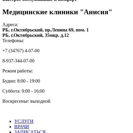
Медицинские клиники "Анисия"
Адреса:
РБ, г.Октябрьский, пр.Ленина 69, пом. 1
РБ, г.Октябрьский, 35мкр. д.12
Телефоны:
+7 (34767) 4-07-00
8-937-344-07-00
Режим работы:
Будни: 8:00 - 19:00
Суббота: 9:00 - 16:00
Воскресенье: выходной
УСЛУГИ
ВРАЧИ
ЗАПИСАТЬСЯ