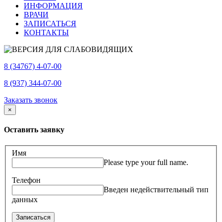
ИНФОРМАЦИЯ
ВРАЧИ
ЗАПИСАТЬСЯ
КОНТАКТЫ
8 (34767) 4-07-00
8 (937) 344-07-00
Заказать звонок
×
Оставить заявку
Имя
Please type your full name.
Телефон
Введен недействительный тип
данных