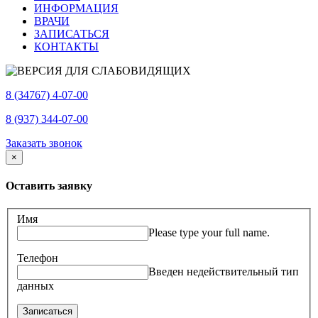
ИНФОРМАЦИЯ
ВРАЧИ
ЗАПИСАТЬСЯ
КОНТАКТЫ
8 (34767) 4-07-00
8 (937) 344-07-00
Заказать звонок
×
Оставить заявку
Имя
Please type your full name.
Телефон
Введен недействительный тип
данных