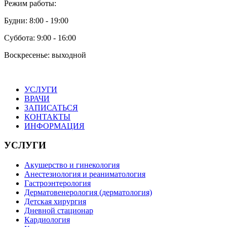
Режим работы:
Будни: 8:00 - 19:00
Суббота: 9:00 - 16:00
Воскресенье: выходной
УСЛУГИ
ВРАЧИ
ЗАПИСАТЬСЯ
КОНТАКТЫ
ИНФОРМАЦИЯ
УСЛУГИ
Акушерство и гинекология
Анестезиология и реаниматология
Гастроэнтерология
Дерматовенерология (дерматология)
Детская хирургия
Дневной стационар
Кардиология