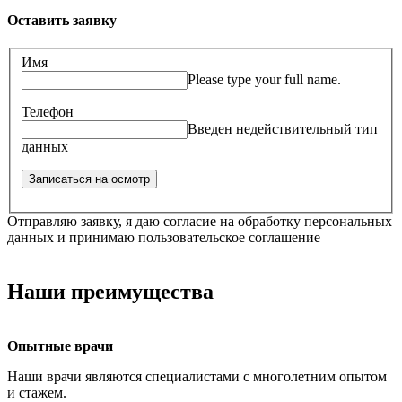
Оставить заявку
Имя
Please type your full name.
Телефон
Введен недействительный тип
данных
Отправляю заявку, я даю согласие на обработку персональных
данных и принимаю пользовательское соглашение
Наши преимущества
Опытные врачи
Наши врачи являются специалистами с многолетним опытом
и стажем.