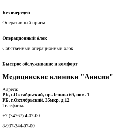
Без очередей
Оперативный прием
Операционный блок
Собственный операционный блок
Быстрое обслуживание и комфорт
Медицинские клиники "Анисия"
Адреса:
РБ, г.Октябрьский, пр.Ленина 69, пом. 1
РБ, г.Октябрьский, 35мкр. д.12
Телефоны:
+7 (34767) 4-07-00
8-937-344-07-00