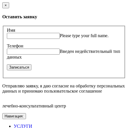
×
Оставить заявку
Имя
Please type your full name.
Телефон
Введен недействительный тип
данных
Отправляю заявку, я даю согласие на обработку персональных
данных и принимаю пользовательское соглашение
лечебно-консультативный центр
Навигация:
УСЛУГИ