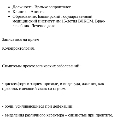
Должность:
Врач-колопроктолог
Клиника:
Анисия
Образование:
Башкирский государственный
медицинский институт им.15-летия ВЛКСМ. Врач-
лечебник. Леченое дело.
Записаться на прием
Колопроктология.
Симптомы проктологических заболеваний:
• дискомфорт в заднем проходе, в виде зуда, жжения, как
правило, имеющий связь со стулом;
• боли, усиливающиеся при дефекации;
• выделения различного характера – слизистые при проктите,