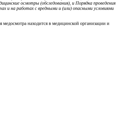
ицинские осмотры (обследования), и Порядка проведения
ах и на работах с вредными и (или) опасными условиями
я медосмотра находится в медицинской организации и