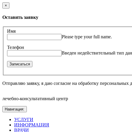
×
Оставить заявку
Имя
Please type your full name.
Телефон
Введен недействительный тип да
Отправляю заявку, я даю согласие на обработку персональных
лечебно-консультативный центр
Навигация:
УСЛУГИ
ИНФОРМАЦИЯ
ВРАЧИ