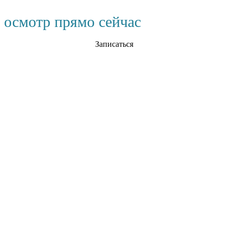
 осмотр прямо сейчас
Записаться