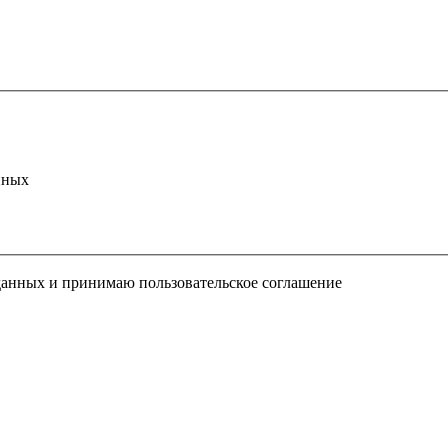
нных
 данных и принимаю пользовательское соглашение