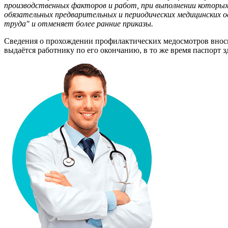
производственных факторов и работ, при выполнении которых 
обязательных предварительных и периодических медицинских о
труда" и отменяет более ранние приказы.
Сведения о прохождении профилактических медосмотров вноси
выдаётся работнику по его окончанию, в то же время паспорт 