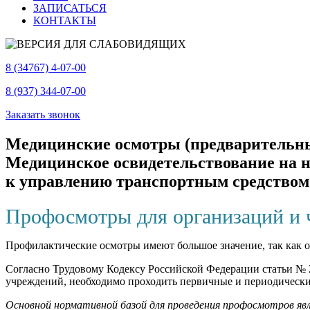
ЗАПИСАТЬСЯ
КОНТАКТЫ
8 (34767) 4-07-00
8 (937) 344-07-00
Заказать звонок
Медицинские осмотры (предварительны
Медицинское освидетельствование на 
к управлению транспортным средством 
Профосмотры для организаций и 
Профилактические осмотры имеют большое значение, так как о
Согласно Трудовому Кодексу Российской Федерации статьи № 
учреждений, необходимо проходить первичные и периодически
Основной нормативной базой для проведения профосмотров явл