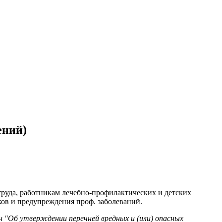
ений)
руда, работникам лечебно-профилактических и детских
ов и предупреждения проф. заболеваний.
н "Об утверждении перечней вредных и (или) опасных