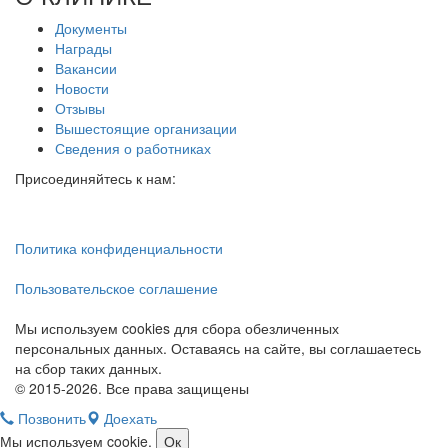
Документы
Награды
Вакансии
Новости
Отзывы
Вышестоящие организации
Сведения о работниках
Присоединяйтесь к нам:
Политика конфиденциальности
Пользовательское соглашение
Мы используем cookies для сбора обезличенных
персональных данных. Оставаясь на сайте, вы соглашаетесь
на сбор таких данных.
© 2015-2026. Все права защищены
Позвонить
Доехать
Мы используем cookie.
Ок