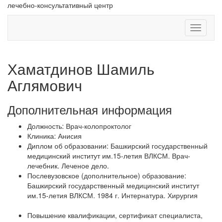
лечебно-консультативный центр
Навигац
Хаматдинов Шамиль
Аглямович
Дополнительная информация
Должность:
Врач-колопроктолог
Клиника:
Анисия
Диплом об образовании:
Башкирский государственный
медицинский институт им.15-летия ВЛКСМ. Врач-
лечебник. Леченое дело.
Послевузовское (дополнительное) образование:
Башкирский государственный медицинский институт
им.15-летия ВЛКСМ. 1984 г. Интернатура. Хирургия
Повышение квалификации, сертификат специалиста,