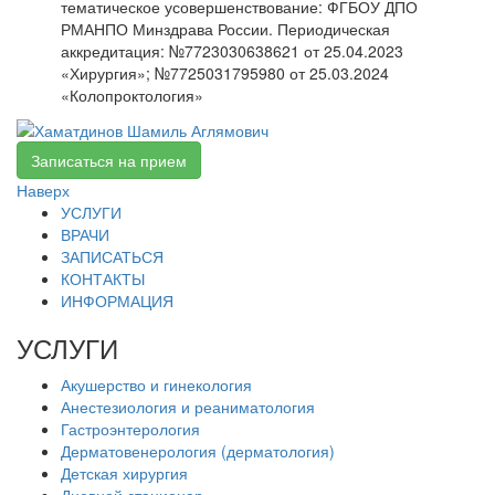
тематическое усовершенствование:
ФГБОУ ДПО
РМАНПО Минздрава России. Периодическая
аккредитация: №7723030638621 от 25.04.2023
«Хирургия»; №7725031795980 от 25.03.2024
«Колопроктология»
Записаться на прием
Наверх
УСЛУГИ
ВРАЧИ
ЗАПИСАТЬСЯ
КОНТАКТЫ
ИНФОРМАЦИЯ
УСЛУГИ
Акушерство и гинекология
Анестезиология и реаниматология
Гастроэнтерология
Дерматовенерология (дерматология)
Детская хирургия