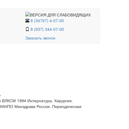
8 (34767) 4-07-00
8 (937) 344-07-00
Заказать звонок
о
я ВЛКСМ 1994 Интернатура. Хирургия.
НПО Минздрава России. Периодическая