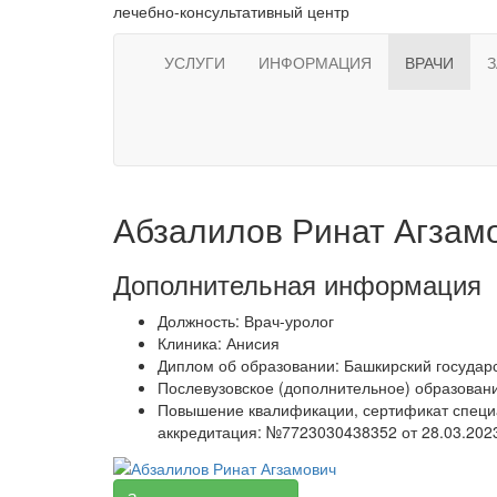
лечебно-консультативный центр
УСЛУГИ
ИНФОРМАЦИЯ
ВРАЧИ
Абзалилов Ринат Агзам
Дополнительная информация
Должность:
Врач-уролог
Клиника:
Анисия
Диплом об образовании:
Башкирский государ
Послевузовское (дополнительное) образован
Повышение квалификации, сертификат специа
аккредитация: №7723030438352 от 28.03.202