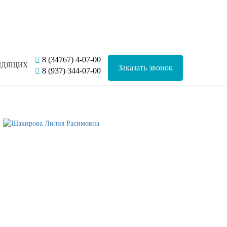
8 (34767) 4-07-00
Заказать звонок
8 (937) 344-07-00