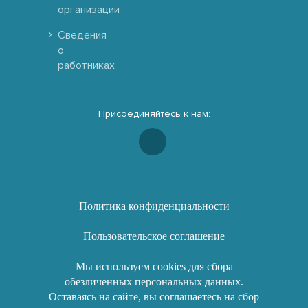
организации
Сведения
о
работниках
Присоединяйтесь к нам:
Политика конфиденциальности
Пользовательское соглашение
Мы используем cookies для сбора
обезличенных персональных данных.
Оставаясь на сайте, вы соглашаетесь на сбор