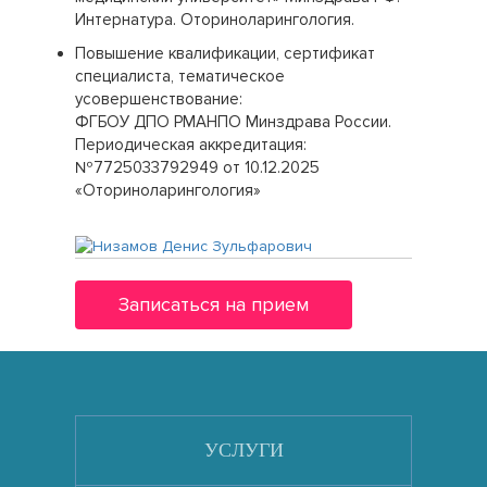
Интернатура. Оториноларингология.
Повышение квалификации, сертификат
специалиста, тематическое
усовершенствование:
ФГБОУ ДПО РМАНПО Минздрава России.
Периодическая аккредитация:
№7725033792949 от 10.12.2025
«Оториноларингология»
Записаться на прием
УСЛУГИ