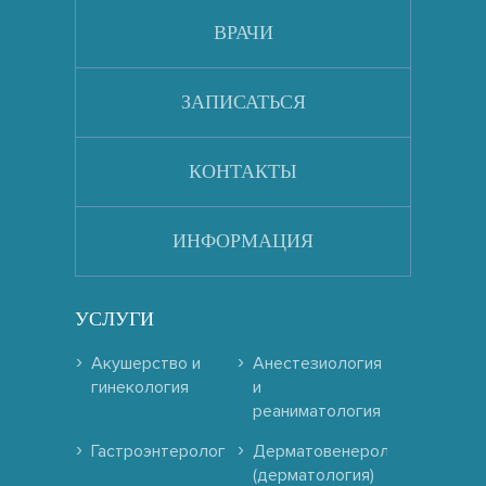
ВРАЧИ
ЗАПИСАТЬСЯ
КОНТАКТЫ
ИНФОРМАЦИЯ
УСЛУГИ
Акушерство и
Анестезиология
гинекология
и
реаниматология
Гастроэнтерология
Дерматовенерология
(дерматология)