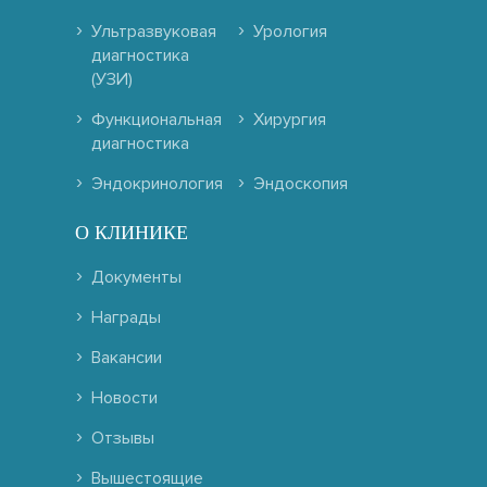
Ультразвуковая
Урология
диагностика
(УЗИ)
Функциональная
Хирургия
диагностика
Эндокринология
Эндоскопия
О КЛИНИКЕ
Документы
Награды
Вакансии
Новости
Отзывы
Вышестоящие