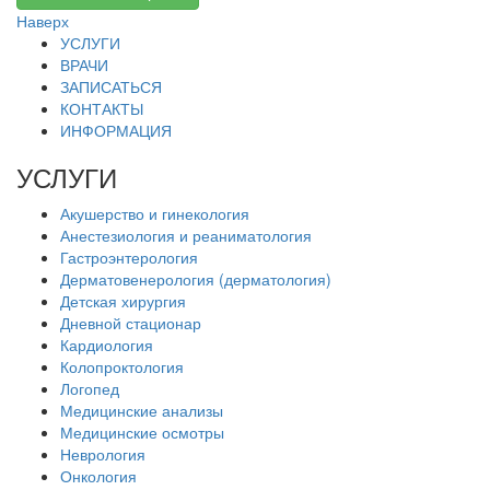
Наверх
УСЛУГИ
ВРАЧИ
ЗАПИСАТЬСЯ
КОНТАКТЫ
ИНФОРМАЦИЯ
УСЛУГИ
Акушерство и гинекология
Анестезиология и реаниматология
Гастроэнтерология
Дерматовенерология (дерматология)
Детская хирургия
Дневной стационар
Кардиология
Колопроктология
Логопед
Медицинские анализы
Медицинские осмотры
Неврология
Онкология