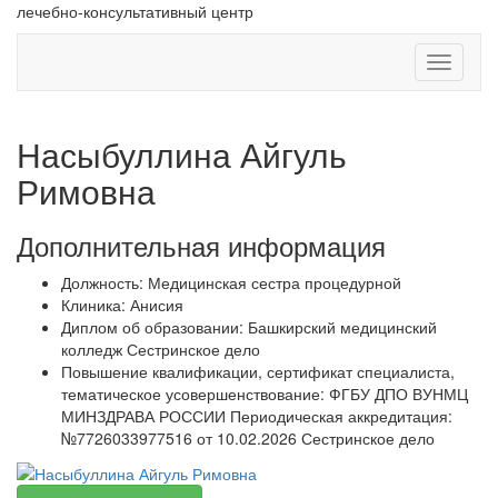
лечебно-консультативный центр
Навигац
Насыбуллина Айгуль
Римовна
Дополнительная информация
Должность:
Медицинская сестра процедурной
Клиника:
Анисия
Диплом об образовании:
Башкирский медицинский
колледж Сестринское дело
Повышение квалификации, сертификат специалиста,
тематическое усовершенствование:
ФГБУ ДПО ВУНМЦ
МИНЗДРАВА РОССИИ Периодическая аккредитация:
№7726033977516 от 10.02.2026 Сестринское дело